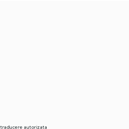
ucere autorizata